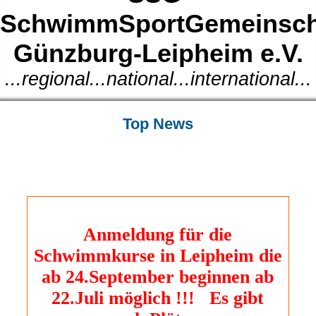
SchwimmSportGemeinsch
Günzburg-Leipheim e.V.
...regional...national...international...
Top News
Anmeldung für die
Schwimmkurse in Leipheim die
ab 24.September beginnen ab
22.Juli möglich !!! Es gibt