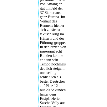
von Anfang an
gut im Feld der
37 Starter aus
ganz Europa. Im
Verlauf des
Rennens hielt er
sich zunächst
taktisch klug im
Hintergrund der
Führungsgruppe.
In der letzten von
insgesamt acht
Runden konnte
er dann sein
Tempo nochmals
deutlich steigern
und schlug
schließlich als
bester Deutscher
auf Platz 12 an –
nur 20 Sekunden
hinter dem
Erstplatzierten
Sascha Velly aus