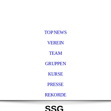
TOP NEWS
VEREIN
TEAM
GRUPPEN
KURSE
PRESSE
REKORDE
SSG